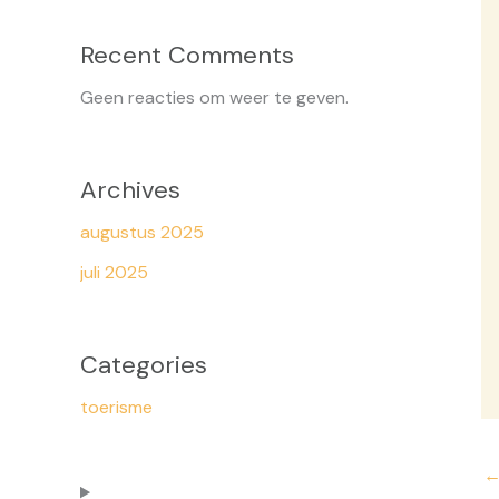
Recent Comments
Geen reacties om weer te geven.
Archives
augustus 2025
juli 2025
Categories
toerisme